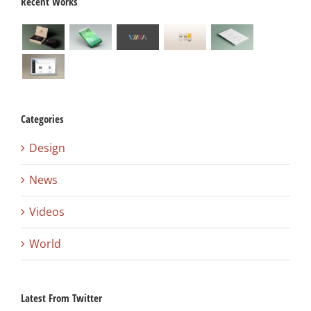
Recent Works
Categories
Design
News
Videos
World
Latest From Twitter