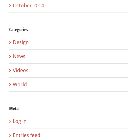
October 2014
Categories
Design
News
Videos
World
Meta
Log in
Entries feed