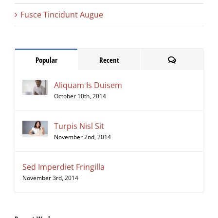
Fusce Tincidunt Augue
Comments
Popular
Recent
Aliquam Is Duisem
October 10th, 2014
Turpis Nisl Sit
November 2nd, 2014
Sed Imperdiet Fringilla
November 3rd, 2014