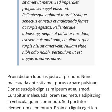
sit amet ut metus. Sed imperdiet
fringilla sem eget euismod.
Pellentesque habitant morbi tristique
senectus et netus et malesuada fames
ac turpis egestas. Pellentesque
adipiscing, neque ut pulvinar tincidunt,
est sem euismod odio, eu ullamcorper
turpis nisl sit amet velit. Nullam vitae
nibh odio noibh. Vestibulum ut est
augue, in varius purus.
Proin dictum lobortis justo at pretium. Nunc
malesuada ante sit amet purus ornare pulvinar.
Donec suscipit dignissim ipsum at euismod.
Curabitur malesuada lorem sed metus adipiscing
in vehicula quam commodo. Sed porttitor
elementum elementum. Proin eu ligula eget leo