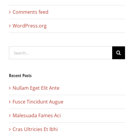
Comments feed
WordPress.org
Search
for:
Recent Posts
Nullam Eget Elit Ante
Fusce Tincidunt Augue
Malesuada Fames Aci
Cras Ultricies Et Ibhi