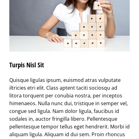
Turpis Nisl Sit
Quisque ligulas ipsum, euismod atras vulputate
iltricies etri elit. Class aptent taciti sociosqu ad
litora torquent per conubia nostra, per inceptos
himenaeos. Nulla nunc dui, tristique in semper vel,
congue sed ligula. Nam dolor ligula, faucibus id
sodales in, auctor fringilla libero. Pellentesque
pellentesque tempor tellus eget hendrerit. Morbi id
aliquam ligula. Aliquam id dui sem. Proin rhoncus