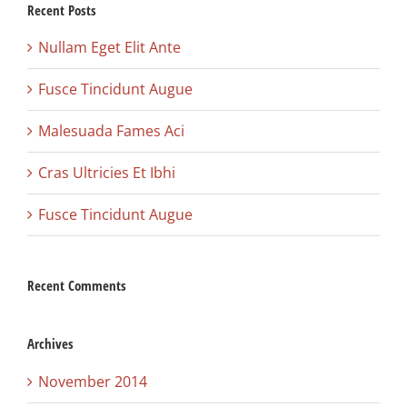
Recent Posts
Nullam Eget Elit Ante
Fusce Tincidunt Augue
Malesuada Fames Aci
Cras Ultricies Et Ibhi
Fusce Tincidunt Augue
Recent Comments
Archives
November 2014