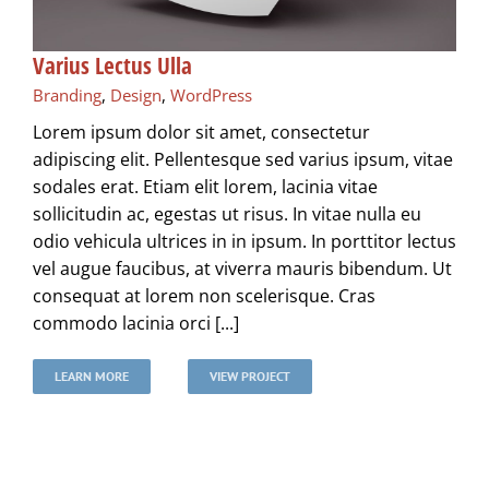
Varius Lectus Ulla
Branding
,
Design
,
WordPress
Lorem ipsum dolor sit amet, consectetur
adipiscing elit. Pellentesque sed varius ipsum, vitae
sodales erat. Etiam elit lorem, lacinia vitae
sollicitudin ac, egestas ut risus. In vitae nulla eu
odio vehicula ultrices in in ipsum. In porttitor lectus
vel augue faucibus, at viverra mauris bibendum. Ut
consequat at lorem non scelerisque. Cras
commodo lacinia orci [...]
LEARN MORE
VIEW PROJECT